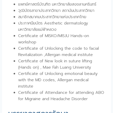
แพทย์ศาสตร์บัณฑิต มหาวิทยาลัยสงขลานครินทร์
วุฒิบัตรสาขาประสาทวิทยา สถาบันประสาทวิทยา
สมาชิกสมาคมประสาทวิทยาแห่งประเทศไทย
ประกาศนียบัตร Aesthetic dermatology
มหาวิทยาลัยแม่ฟ้าหลวง
Certificate of MISKO/MISJU Hands-on
workshop
Certificate of Unlocking the code to facial
Revitalization ,Allergan medical institute
Certificate of New look in suture lifting
(Hands on) , Mae Fah Luang University
Certificate of Unlocking emotional beauty
with the MD codes, Allergan medical
institute
Certificate of Attendance for attending ABO
for Migraine and Headache Disorder