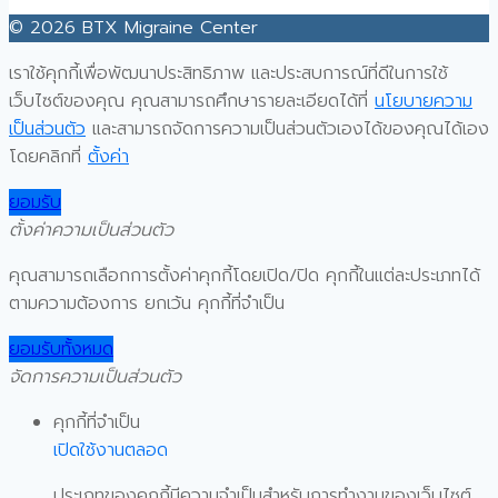
© 2026 BTX Migraine Center
เราใช้คุกกี้เพื่อพัฒนาประสิทธิภาพ และประสบการณ์ที่ดีในการใช้
เว็บไซต์ของคุณ คุณสามารถศึกษารายละเอียดได้ที่
นโยบายความ
เป็นส่วนตัว
และสามารถจัดการความเป็นส่วนตัวเองได้ของคุณได้เอง
โดยคลิกที่
ตั้งค่า
ยอมรับ
ตั้งค่าความเป็นส่วนตัว
คุณสามารถเลือกการตั้งค่าคุกกี้โดยเปิด/ปิด คุกกี้ในแต่ละประเภทได้
ตามความต้องการ ยกเว้น คุกกี้ที่จำเป็น
ยอมรับทั้งหมด
จัดการความเป็นส่วนตัว
คุกกี้ที่จำเป็น
เปิดใช้งานตลอด
ประเภทของคุกกี้มีความจำเป็นสำหรับการทำงานของเว็บไซต์