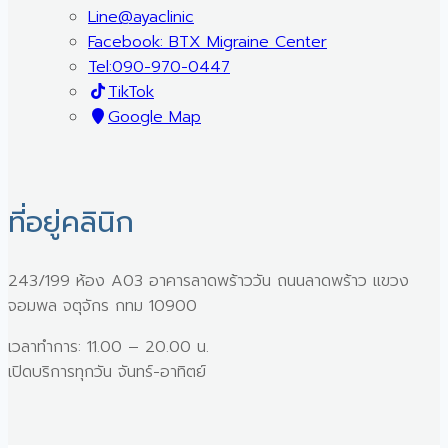
Line@ayaclinic
Facebook: BTX Migraine Center
Tel:090-970-0447
TikTok
Google Map
ที่อยู่คลินิก
243/199 ห้อง A03 อาคารลาดพร้าววัน ถนนลาดพร้าว แขวง
จอมพล จตุจักร กทม 10900
เวลาทำการ: 11.00 – 20.00 น.
เปิดบริการทุกวัน จันทร์-อาทิตย์