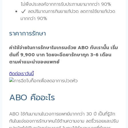
ไม่พึงประสงค์จากการรับประทานยามากกว่า 90%
ลดปริมาณการกินยาแก้ปวด ลดการใช้ยาแก้ปวด
มากกว่า 90%
ราคาการรักษา
ค่าใช้จ่ายในการรักษาไมเกรนด้วย ABO กับเรานั้น เริ่ม
ต้นที่ 9,900 บาท โดยจะฉีดยารักษาทุก 3-6 เดือน
ตามคำแนะนำของแพทย์
ติดต่อเราวันนี้
ABO คืออะไร
ABO ใช้กันมานานในวงการแพทย์มากกว่า 30 ปี เป็นที่รู้จัก
กันในแง่ของการรักษาคนไข้ด้านความงาม ลดริ้วรอยและปรับ