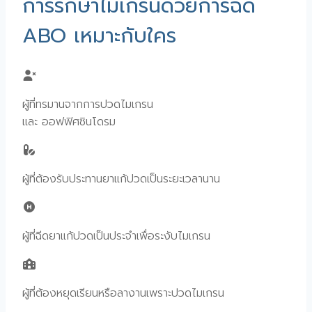
การรักษาไมเกรนด้วยการฉีด
ABO เหมาะกับใคร
ผู้ที่ทรมานจากการปวดไมเกรน
และ ออฟฟิศซินโดรม
ผู้ที่ต้องรับประทานยาแก้ปวดเป็นระยะเวลานาน
ผู้ที่ฉีดยาแก้ปวดเป็นประจำเพื่อระงับไมเกรน
ผู้ที่ต้องหยุดเรียนหรือลางานเพราะปวดไมเกรน