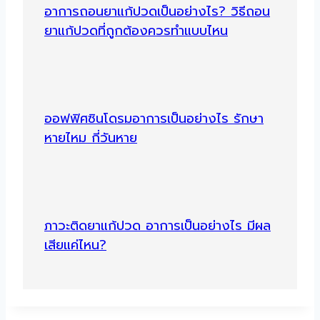
อาการถอนยาแก้ปวดเป็นอย่างไร? วิธีถอน
ยาแก้ปวดที่ถูกต้องควรทำแบบไหน
ออฟฟิศซินโดรมอาการเป็นอย่างไร รักษา
หายไหม กี่วันหาย
ภาวะติดยาแก้ปวด อาการเป็นอย่างไร มีผล
เสียแค่ไหน?