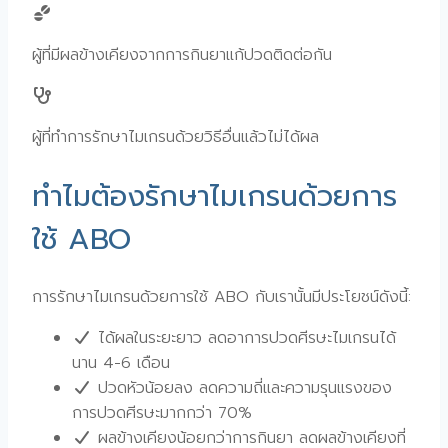
ผู้ที่มีผลข้างเคียงจากการกินยาแก้ปวดติดต่อกัน
ผู้ที่ทำการรักษาไมเกรนด้วยวิธีอื่นแล้วไม่ได้ผล
ทำไมต้องรักษาไมเกรนด้วยการ
ใช้ ABO
การรักษาไมเกรนด้วยการใช้ ABO กับเรานั้นมีประโยชน์ดังนี้:
ได้ผลในระยะยาว ลดอาการปวดศีรษะไมเกรนได้
นาน 4-6 เดือน
ปวดหัวน้อยลง ลดความถี่และความรุนแรงของ
การปวดศีรษะมากกว่า 70%
ผลข้างเคียงน้อยกว่าการกินยา ลดผลข้างเคียงที่