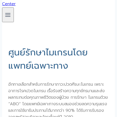
ศูนย์รักษาไมเกรนโดย
แพทย์เฉพาะทาง
อีกทางเลือกสำหรับการรักษาภาวะปวดศีรษะไมเกรน เพราะ
อาการโรคปวดไมเกรน เรื้อรังสร้างความทุกข์ทรมานและส่ง
ผลกระทบต่อคุณภาพชีวิตของผู้ป่วย การรักษา ไมเกรนด้วย
“ABO” โดยแพทย์เฉพาะทางระบบสมองช่วยลดความรุนแรง
และการใช้ยารับประทานได้มากกว่า 90% ได้รับการรับรอง