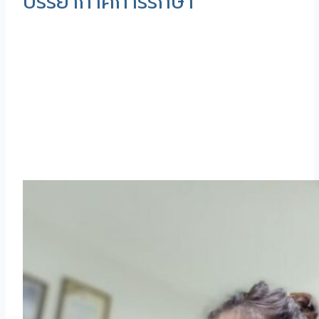
บรรยากาศการรักษา