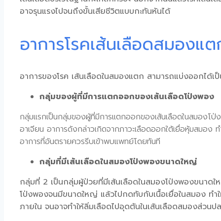
อาจรุนแรงไปจนถึงขั้นเสียชีวิตแบบกะทันหันได้
อาการโรคเส้นเลือดสมองแต
อาการของโรค
เส้นเลือดในสมองแตก
สามารถแบ่งออกได้เป็
กลุ่มของผู้ที่มีการแตกออกของเส้นเลือดโป่งพอง
กลุ่มแรกเป็นกลุ่มของผู้ที่มีการแตกออกของเส้นเลือดในสมองโป่
อาเจียน อาการดังกล่าวเกิดจากภาวะเลือดออกใต้เยื่อหุ้มสมอง ท
อาการที่อันตรายควรรีบเข้าพบแพทย์โดยทันที
กลุ่มที่มีเส้นเลือดในสมองโป่งพอง
ขนาดใหญ่
กลุ่มที่ 2 เป็นกลุ่มผู้ป่วยที่มี
เส้นเลือดในสมองโป่งพอง
ขนาดใหญ
โป่งพองจนมีขนาดใหญ่ แล้วไปกดทับกับเนื้อเยื่อในสมอง ทำให
ภายใน จนอาจทำให้ลิ่มเลือดไปอุดตันในเส้นเลือดสมองส่วนป