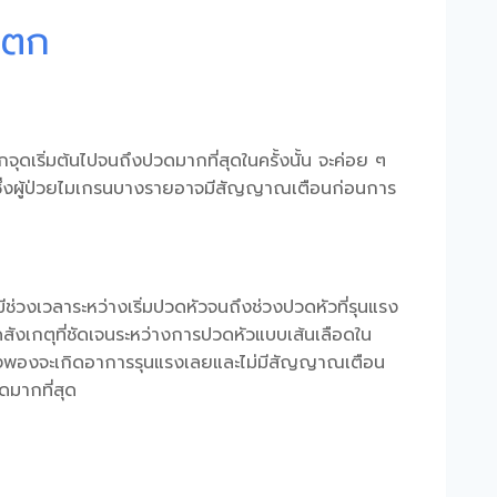
งแตก
ดเริ่มต้นไปจนถึงปวดมากที่สุดในครั้งนั้น จะค่อย ๆ
ึ้น ซึ่งผู้ป่วยไมเกรนบางรายอาจมีสัญญาณเตือนก่อนการ
ช่วงเวลาระหว่างเริ่มปวดหัวจนถึงช่วงปวดหัวที่รุนแรง
ดสังเกตุที่ชัดเจนระหว่างการปวดหัวแบบ
เส้นเลือดใน
ป่งพองจะเกิดอาการรุนแรงเลยและไม่มีสัญญาณเตือน
มากที่สุด