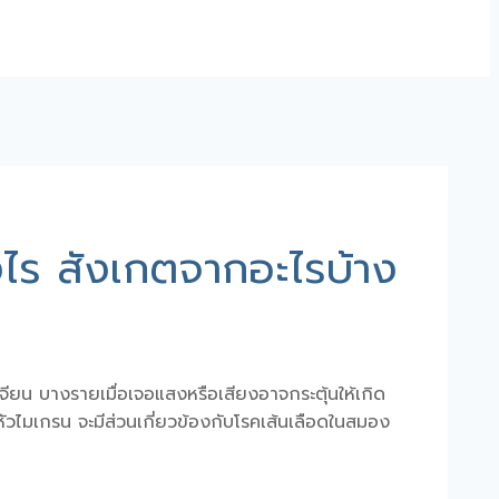
งไร สังเกตจากอะไรบ้าง
ียน บางรายเมื่อเจอแสงหรือเสียงอาจกระตุ้นให้เกิด
ไมเกรน จะมีส่วนเกี่ยวข้องกับโรค
เส้นเลือดในสมอง