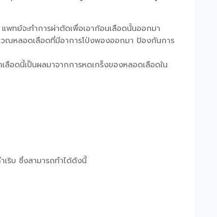
ง แพทย์จะทำการผ่าตัดเพื่อเอาก้อนเลือดนั้นออกมา
ในบริเวณหลอดเลือดที่มีอาการโป่งพองออกมา ป้องกันการ
งขาดเลือดนี้เป็นผลมาจากการหดเกร็งของหลอดเลือดใน
ำเริบ ซึ่งสามารถทำได้ดังนี้