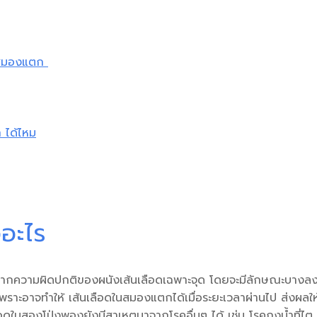
นสมองแตก
ก ได้ไหม
อะไร
กความผิดปกติของผนังเส้นเลือดเฉพาะจุด โดยจะมีลักษณะบางลงหรื
เพราะอาจทำให้
เส้นเลือดในสมองแตก
ได้เมื่อระยะเวลาผ่านไป ส่งผลให
ในสองโป่งพองยังมีสาเหตุมาจากโรคอื่นๆ ได้ เช่น โรคถุงน้ำที่ไต ห