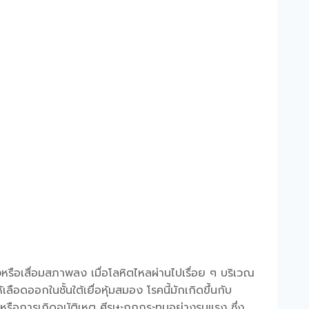
อเสื่อมสภาพลง เมื่อโลหิตไหลผ่านไปเรื่อย ๆ บริเวณ
้เลือดออกในชั้นใต้เยื่อหุ้มสมอง โรคนี้มักเกิดขึ้นกับ
รือการเกิดอุบัติเหตุ ศีรษะถูกกระทบอย่างรุนแรง ซึ่ง