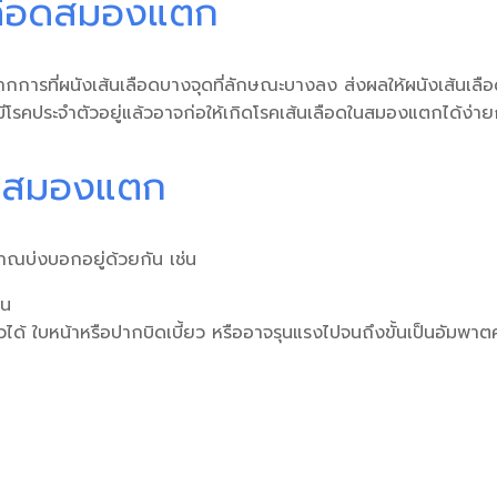
เลือดสมองแตก
ากการที่ผนังเส้นเลือดบางจุดที่ลักษณะบางลง ส่งผลให้ผนังเส้นเลือ
่มีโรคประจำตัวอยู่แล้วอาจก่อให้เกิดโรค
เส้นเลือดในสมองแตก
ได้ง่า
อดในสมองแตก
ณบ่งบอกอยู่ด้วยกัน เช่น
ยน
ด้ ใบหน้าหรือปากบิดเบี้ยว หรืออาจรุนแรงไปจนถึงขั้นเป็นอัมพาตคร