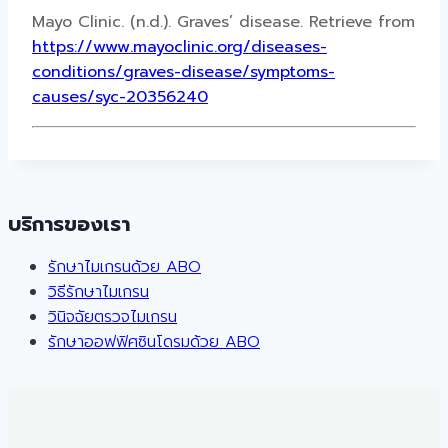
Mayo Clinic. (n.d.).
Graves’ disease
. Retrieve from
https://www.mayoclinic.org/diseases-
conditions/graves-disease/symptoms-
causes/syc-20356240
บริการของเรา
รักษาไมเกรนด้วย ABO
วิธีรักษาไมเกรน
วินิจฉัยตรวจไมเกรน
รักษาออฟฟิศซินโดรมด้วย ABO