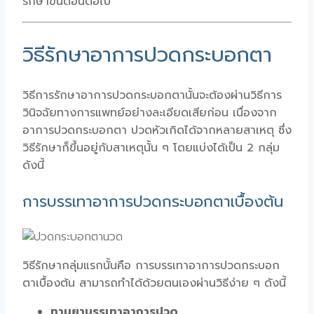
รักษาขั้นตอนต่อไป
วิธีรักษาอาการปวดกระบอกตา
วิธีการรักษาอาการปวดกระบอกตานั้นจะต้องผ่านวิธีการ
วินิจฉัยทางการแพทย์อย่างละเอียดเสียก่อน เนื่องจาก
อาการปวดกระบอกตา ปวดหัวเกิดได้จากหลายสาเหตุ ซึ่ง
วิธีรักษาก็ขึ้นอยู่กับสาเหตุนั้น ๆ โดยแบ่งได้เป็น 2 กลุ่ม
ดังนี้
การบรรเทาอาการปวดกระบอกตาเบื้องต้น
วิธีรักษากลุ่มแรกนั้นคือ การบรรเทาอาการปวดกระบอก
ตาเบื้องต้น สามารถทำได้ด้วยตนเองผ่านวิธีง่าย ๆ ดังนี้
ทานยาบรรเทาอาการปวด