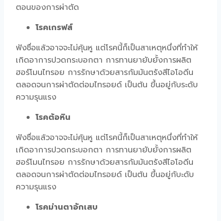
ตอนของการผ่าตัด
โรคเกรฟส์
ฟังชื่อแล้วอาจจะไม่คุ้นหู แต่โรคนี้ก็เป็นสาเหตุหนึ่งที่ทำให้
เกิดอาการปวดกระบอกตา การทานยายับยั้งการผลิต
ฮอร์โมนไทรอย การรักษาด้วยสารกัมมันตรังสีไอโอดีน
ตลอดจนการผ่าตัดต่อมไทรอยด์ เป็นต้น ขึ้นอยู่กับระดับ
ความรุนแรง
โรคต้อหิน
ฟังชื่อแล้วอาจจะไม่คุ้นหู แต่โรคนี้ก็เป็นสาเหตุหนึ่งที่ทำให้
เกิดอาการปวดกระบอกตา การทานยายับยั้งการผลิต
ฮอร์โมนไทรอย การรักษาด้วยสารกัมมันตรังสีไอโอดีน
ตลอดจนการผ่าตัดต่อมไทรอยด์ เป็นต้น ขึ้นอยู่กับะดับ
ความรุนแรง
โรคม่านตาอักเสบ