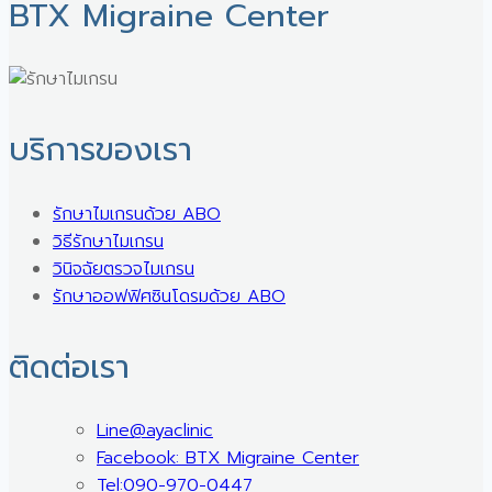
BTX Migraine Center ㅤ
บริการของเรา
รักษาไมเกรนด้วย ABO
วิธีรักษาไมเกรน
วินิจฉัยตรวจไมเกรน
รักษาออฟฟิศซินโดรมด้วย ABO
ติดต่อเรา
Line@ayaclinic
Facebook: BTX Migraine Center
Tel:090-970-0447