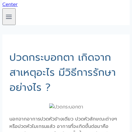
ปวดกระบอกตา เกิดจาก
สาเหตุอะไร มีวิธีการรักษา
อย่างไร ?
นอกจากอาการปวดหัวข้างเดียว ปวดหัวลักษณะต่างๆ
หรือปวดหัวไมเกรนแล้ว อาการที่จะเกิดขึ้นต่อมาคือ