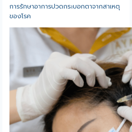
การรักษาอาการปวดกระบอกตาจากสาเหตุ
ของโรค