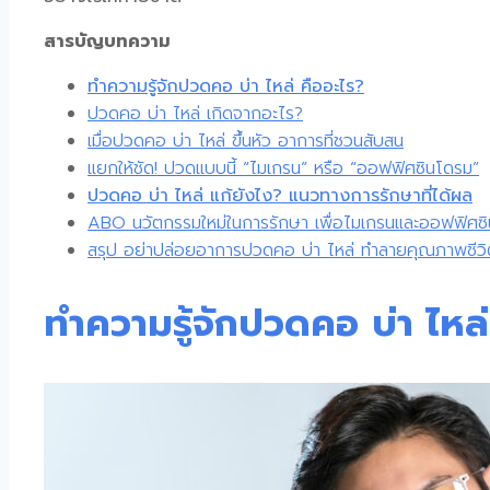
สารบัญบทความ
ทำความรู้จักปวดคอ บ่า ไหล่ คืออะไร?
ปวดคอ บ่า ไหล่ เกิดจากอะไร?
เมื่อปวดคอ บ่า ไหล่ ขึ้นหัว อาการที่ชวนสับสน
แยกให้ชัด! ปวดแบบนี้ “ไมเกรน” หรือ “ออฟฟิศซินโดรม”
ปวดคอ บ่า ไหล่ แก้ยังไง? แนวทางการรักษาที่ได้ผล
ABO นวัตกรรมใหม่ในการรักษา เพื่อไมเกรนและออฟฟิศซ
สรุป อย่าปล่อยอาการปวดคอ บ่า ไหล่ ทำลายคุณภาพชีวิ
ทำความรู้จักปวดคอ บ่า ไหล่