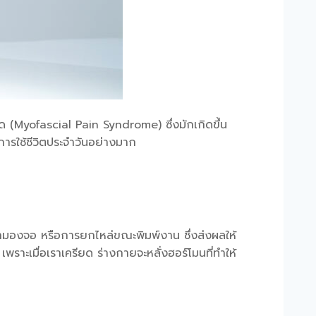
 (Myofascial Pain Syndrome) ซึ่งมักเกิดขึ้น
อการใช้ชีวิตประจำวันอย่างมาก
น้ามองจอ หรือการยกไหล่ขณะพิมพ์งาน ซึ่งส่งผลให้
เพราะเมื่อเราเครียด ร่างกายจะหลั่งฮอร์โมนที่ทำให้