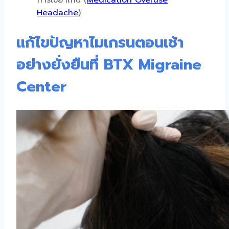
การใช้ยาเกิน (
Medication Overuse
Headache
)
แก้ไขปัญหาไมเกรนตอนเช้า
อย่างยั่งยืนที่ BTX Migraine
Center