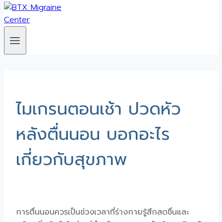
ไมเกรนตอนเช้า ปวดหัว
หลังตื่นนอน บอกอะไร
เกี่ยวกับสุขภาพ
การตื่นนอนควรเป็นช่วงเวลาที่ร่างกายรู้สึกสดชื่นและ