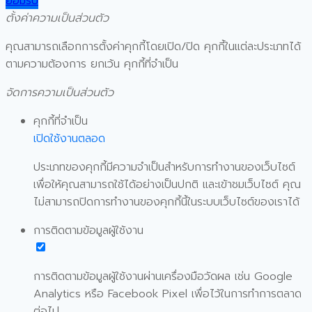
ยอมรับ
ตั้งค่าความเป็นส่วนตัว
คุณสามารถเลือกการตั้งค่าคุกกี้โดยเปิด/ปิด คุกกี้ในแต่ละประเภทได้
ตามความต้องการ ยกเว้น คุกกี้ที่จำเป็น
จัดการความเป็นส่วนตัว
คุกกี้ที่จำเป็น
เปิดใช้งานตลอด
ประเภทของคุกกี้มีความจำเป็นสำหรับการทำงานของเว็บไซต์
เพื่อให้คุณสามารถใช้ได้อย่างเป็นปกติ และเข้าชมเว็บไซต์ คุณ
ไม่สามารถปิดการทำงานของคุกกี้นี้ในระบบเว็บไซต์ของเราได้
การติดตามข้อมูลผู้ใช้งาน
การติดตามข้อมูลผู้ใช้งานผ่านเครื่องมือวัดผล เช่น Google
Analytics หรือ Facebook Pixel เพื่อไว้ในการทำการตลาด
ต่อไป