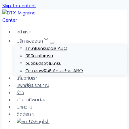
Skip to content
หน้าแรก
บริการของเรา
รักษาไมเกรนด้วย ABO
วิธีรักษาไมเกรน
วินิจฉัยตรวจไมเกรน
รักษาออฟฟิศซินโดรมด้วย ABO
เกี่ยวกับเรา
แพทย์ผู้เชี่ยวชาญ
รีวิว
คำถามที่พบบ่อย
บทความ
ติดต่อเรา
English