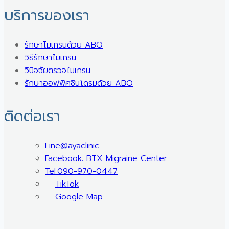
บริการของเรา
รักษาไมเกรนด้วย ABO
วิธีรักษาไมเกรน
วินิจฉัยตรวจไมเกรน
รักษาออฟฟิศซินโดรมด้วย ABO
ติดต่อเรา
Line@ayaclinic
Facebook: BTX Migraine Center
Tel:090-970-0447
TikTok
Google Map