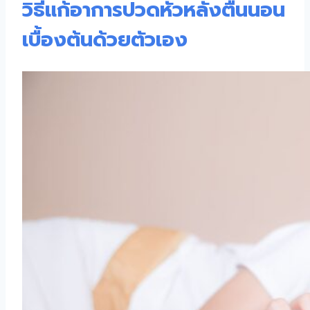
วิธีแก้อาการปวดหัวหลังตื่นนอน
เบื้องต้นด้วยตัวเอง