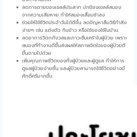
ลดการตายของเซลล์ประสาท ปกป้องเซลล์สมอง
จากความเสียหาย ทำให้สมองเสื่อมช้าลง
ช่วยให้ใช้ชีวิตประจำวันได้ดีขึ้น ลดปัญหาลืมวิธีทำสิ่ง
ง่ายๆ เช่น แต่งตัว กินข้าว หรือใช้ของใช้ในบ้าน
ลดอาการวิตกกังวลและภาวะซึมเศร้าในผู้ป่วย เพราะ
สมองที่ทำงานดีขึ้นส่งผลให้สภาพจิตใจของผู้ป่วยดี
ขึ้นตามไปด้วย
เพิ่มคุณภาพชีวิตของทั้งผู้ป่วยและผู้ดูแล ทำให้การ
ดูแลผู้ป่วยง่ายขึ้น และผู้ป่วยสามารถใช้ชีวิตอย่างมี
ศักดิ์ศรีมากขึ้น