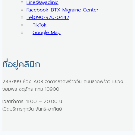
Line@ayaclinic
Facebook: BTX Migraine Center
Tel:090-970-0447
TikTok
Google Map
ที่อยู่คลินิก
243/199 ห้อง A03 อาคารลาดพร้าววัน ถนนลาดพร้าว แขวง
จอมพล จตุจักร กทม 10900
เวลาทำการ: 11.00 – 20.00 น.
เปิดบริการทุกวัน จันทร์-อาทิตย์