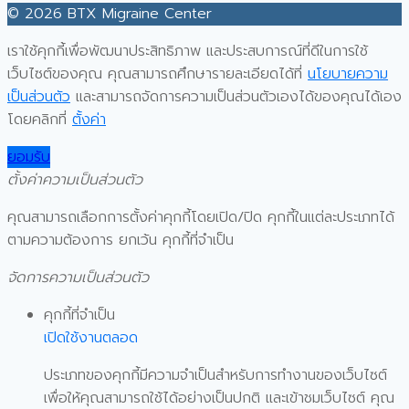
© 2026 BTX Migraine Center
เราใช้คุกกี้เพื่อพัฒนาประสิทธิภาพ และประสบการณ์ที่ดีในการใช้
เว็บไซต์ของคุณ คุณสามารถศึกษารายละเอียดได้ที่
นโยบายความ
เป็นส่วนตัว
และสามารถจัดการความเป็นส่วนตัวเองได้ของคุณได้เอง
โดยคลิกที่
ตั้งค่า
ยอมรับ
ตั้งค่าความเป็นส่วนตัว
คุณสามารถเลือกการตั้งค่าคุกกี้โดยเปิด/ปิด คุกกี้ในแต่ละประเภทได้
ตามความต้องการ ยกเว้น คุกกี้ที่จำเป็น
จัดการความเป็นส่วนตัว
คุกกี้ที่จำเป็น
เปิดใช้งานตลอด
ประเภทของคุกกี้มีความจำเป็นสำหรับการทำงานของเว็บไซต์
เพื่อให้คุณสามารถใช้ได้อย่างเป็นปกติ และเข้าชมเว็บไซต์ คุณ