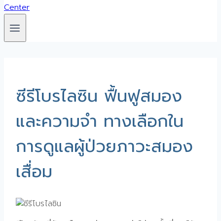
ซีรีโบรไลซิน ฟื้นฟูสมอง
และความจำ ทางเลือกใน
การดูแลผู้ป่วยภาวะสมอง
เสื่อม