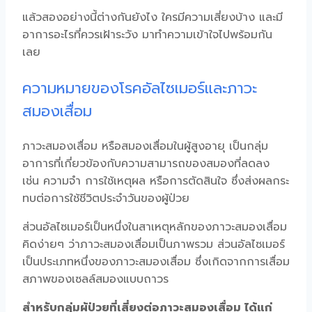
แล้วสองอย่างนี้ต่างกันยังไง ใครมีความเสี่ยงบ้าง และมี
อาการอะไรที่ควรเฝ้าระวัง มาทำความเข้าใจไปพร้อมกัน
เลย
ความหมายของโรคอัลไซเมอร์และภาวะ
สมองเสื่อม
ภาวะสมองเสื่อม หรือ
สมองเสื่อมในผู้สูงอายุ
เป็นกลุ่ม
อาการที่เกี่ยวข้องกับความสามารถของสมองที่ลดลง
เช่น ความจำ การใช้เหตุผล หรือการตัดสินใจ ซึ่งส่งผลกระ
ทบต่อการใช้ชีวิตประจำวันของผู้ป่วย
ส่วนอัลไซเมอร์เป็นหนึ่งในสาเหตุหลักของภาวะสมองเสื่อม
คิดง่ายๆ ว่าภาวะสมองเสื่อมเป็นภาพรวม ส่วนอัลไซเมอร์
เป็นประเภทหนึ่งของภาวะสมองเสื่อม ซึ่งเกิดจากการเสื่อม
สภาพของเซลล์สมองแบบถาวร
สำหรับกลุ่มผู้ป่วยที่เสี่ยงต่อภาวะสมองเสื่อม ได้แก่