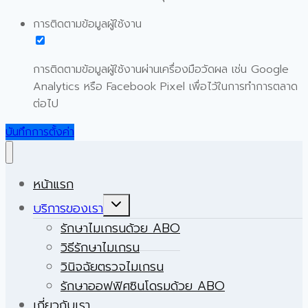
การติดตามข้อมูลผู้ใช้งาน
การติดตามข้อมูลผู้ใช้งานผ่านเครื่องมือวัดผล เช่น Google
Analytics หรือ Facebook Pixel เพื่อไว้ในการทำการตลาด
ต่อไป
บันทึกการตั้งค่า
หน้าแรก
Expand
บริการของเรา
child
menu
รักษาไมเกรนด้วย ABO
วิธีรักษาไมเกรน
วินิจฉัยตรวจไมเกรน
รักษาออฟฟิศซินโดรมด้วย ABO
เกี่ยวกับเรา