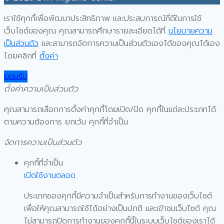
เราใช้คุกกี้เพื่อพัฒนาประสิทธิภาพ และประสบการณ์ที่ดีในการใช้
เว็บไซต์ของคุณ คุณสามารถศึกษารายละเอียดได้ที่
นโยบายความ
เป็นส่วนตัว
และสามารถจัดการความเป็นส่วนตัวเองได้ของคุณได้เอง
โดยคลิกที่
ตั้งค่า
ยอมรับ
ตั้งค่าความเป็นส่วนตัว
คุณสามารถเลือกการตั้งค่าคุกกี้โดยเปิด/ปิด คุกกี้ในแต่ละประเภทได้
ตามความต้องการ ยกเว้น คุกกี้ที่จำเป็น
จัดการความเป็นส่วนตัว
คุกกี้ที่จำเป็น
เปิดใช้งานตลอด
ประเภทของคุกกี้มีความจำเป็นสำหรับการทำงานของเว็บไซต์
เพื่อให้คุณสามารถใช้ได้อย่างเป็นปกติ และเข้าชมเว็บไซต์ คุณ
ไม่สามารถปิดการทำงานของคุกกี้นี้ในระบบเว็บไซต์ของเราได้