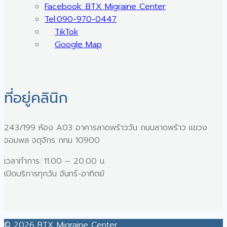
Facebook: BTX Migraine Center
Tel:090-970-0447
TikTok
Google Map
ที่อยู่คลินิก
243/199 ห้อง A03 อาคารลาดพร้าววัน ถนนลาดพร้าว แขวง
จอมพล จตุจักร กทม 10900
เวลาทำการ: 11.00 – 20.00 น.
เปิดบริการทุกวัน จันทร์-อาทิตย์
© 2026 BTX Migraine Center