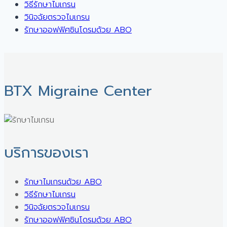
วิธีรักษาไมเกรน
วินิจฉัยตรวจไมเกรน
รักษาออฟฟิศซินโดรมด้วย ABO
BTX Migraine Center ㅤ
บริการของเรา
รักษาไมเกรนด้วย ABO
วิธีรักษาไมเกรน
วินิจฉัยตรวจไมเกรน
รักษาออฟฟิศซินโดรมด้วย ABO