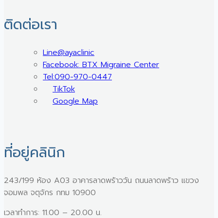
ติดต่อเรา
Line@ayaclinic
Facebook: BTX Migraine Center
Tel:090-970-0447
TikTok
Google Map
ที่อยู่คลินิก
243/199 ห้อง A03 อาคารลาดพร้าววัน ถนนลาดพร้าว แขวง
จอมพล จตุจักร กทม 10900
เวลาทำการ: 11.00 – 20.00 น.