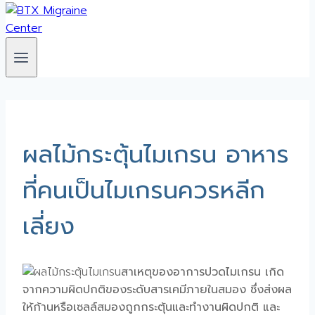
ผลไม้กระตุ้นไมเกรน อาหาร
ที่คนเป็นไมเกรนควรหลีก
เลี่ยง
สาเหตุของอาการปวดไมเกรน เกิด
จากความผิดปกติของระดับสารเคมีภายในสมอง ซึ่งส่งผล
ให้ก้านหรือเซลล์สมองถูกกระตุ้นและทำงานผิดปกติ และ