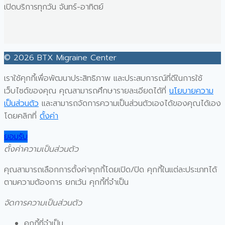
เปิดบริการทุกวัน จันทร์-อาทิตย์
© 2026 BTX Migraine Center
เราใช้คุกกี้เพื่อพัฒนาประสิทธิภาพ และประสบการณ์ที่ดีในการใช้
เว็บไซต์ของคุณ คุณสามารถศึกษารายละเอียดได้ที่
นโยบายความ
เป็นส่วนตัว
และสามารถจัดการความเป็นส่วนตัวเองได้ของคุณได้เอง
โดยคลิกที่
ตั้งค่า
ยอมรับ
ตั้งค่าความเป็นส่วนตัว
คุณสามารถเลือกการตั้งค่าคุกกี้โดยเปิด/ปิด คุกกี้ในแต่ละประเภทได้
ตามความต้องการ ยกเว้น คุกกี้ที่จำเป็น
จัดการความเป็นส่วนตัว
คุกกี้ที่จำเป็น