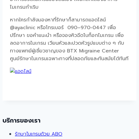
ไมเกรนกำเริบ
หากใครกำลังมองหาที่รักษาก็สามารถแอดไลน์
@ayaclinic หรือโทรเบอร์ 090–970-0447 เพื่อ
ปรึกษา ขอคำแนะนำ หรือจองคิวฉีดโบท็อกไมเกรน เพื่อ
ลดอาการไมเกรน เวียนหัวและปวดหัวรูปแบบต่าง ๆ กับ
ทางแพทย์ผู้เชี่ยวชาญของ BTX Migraine Center
ศูนย์รักษาไมเกรนเฉพาะทางที่ปลอดภัยและทันสมัยได้ทันที
บริการของเรา
รักษาไมเกรนด้วย ABO