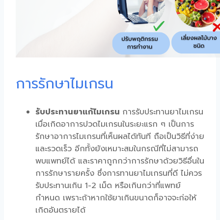
การรักษาไมเกรน
รับประทานยาแก้ไมเกรน
การรับประทาน
ยาไมเกรน
เมื่อเกิดอาการปวดไมเกรนในระยะแรก ๆ เป็นการ
รักษาอาการไมเกรนที่เห็นผลได้ทันที ถือเป็นวิธีที่ง่าย
และรวดเร็ว อีกทั้งยังเหมาะสมในกรณีที่ไม่สามารถ
พบแพทย์ได้ และราคาถูกกว่าการรักษาด้วยวิธีอื่นใน
การรักษารายครั้ง ซึ่งการทานยาไมเกรนที่ดี ไม่ควร
รับประทานเกิน 1-2 เม็ด หรือเกินกว่าที่แพทย์
กำหนด เพราะถ้าหากใช้ยาเกินขนาดก็อาจจะก่อให้
เกิดอันตรายได้