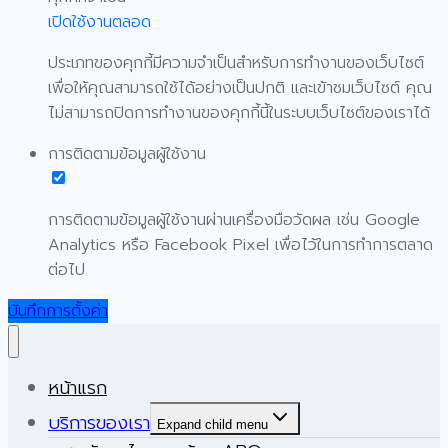
เปิดใช้งานตลอด
ประเภทของคุกกี้มีความจำเป็นสำหรับการทำงานของเว็บไซต์
เพื่อให้คุณสามารถใช้ได้อย่างเป็นปกติ และเข้าชมเว็บไซต์ คุณ
ไม่สามารถปิดการทำงานของคุกกี้นี้ในระบบเว็บไซต์ของเราได้
การติดตามข้อมูลผู้ใช้งาน
การติดตามข้อมูลผู้ใช้งานผ่านเครื่องมือวัดผล เช่น Google
Analytics หรือ Facebook Pixel เพื่อไว้ในการทำการตลาด
ต่อไป
บันทึกการตั้งค่า
หน้าแรก
บริการของเรา
Expand child menu