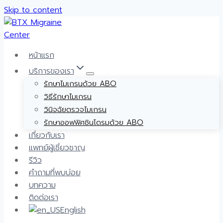
Skip to content
หน้าแรก
บริการของเรา
รักษาไมเกรนด้วย ABO
วิธีรักษาไมเกรน
วินิจฉัยตรวจไมเกรน
รักษาออฟฟิศซินโดรมด้วย ABO
เกี่ยวกับเรา
แพทย์ผู้เชี่ยวชาญ
รีวิว
คำถามที่พบบ่อย
บทความ
ติดต่อเรา
English