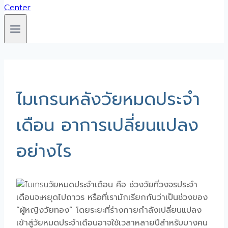
ไมเกรนหลังวัยหมดประจำ
เดือน อาการเปลี่ยนแปลง
อย่างไร
วัยหมดประจำเดือน คือ ช่วงวัยที่วงจรประจำ
เดือนจะหยุดไปถาวร หรือที่เรามักเรียกกันว่าเป็นช่วงของ
“ผู้หญิงวัยทอง” โดยระยะที่ร่างกายกำลังเปลี่ยนแปลง
เข้าสู่วัยหมดประจำเดือนอาจใช้เวลาหลายปีสำหรับบางคน