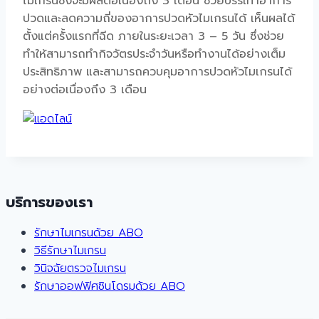
ไมเกรนซึ่งจะมีผลต่อเนื่องถึง 3 เดือน ช่วยบรรเทาอาการ
ปวดและลดความถี่ของอาการปวดหัวไมเกรนได้ เห็นผลได้
ตั้งแต่ครั้งแรกที่ฉีด ภายในระยะเวลา 3 – 5 วัน ซึ่งช่วย
ทำให้สามารถทำกิจวัตรประจำวันหรือทำงานได้อย่างเต็ม
ประสิทธิภาพ และสามารถควบคุมอาการปวดหัวไมเกรนได้
อย่างต่อเนื่องถึง 3 เดือน
บริการของเรา
รักษาไมเกรนด้วย ABO
วิธีรักษาไมเกรน
วินิจฉัยตรวจไมเกรน
รักษาออฟฟิศซินโดรมด้วย ABO