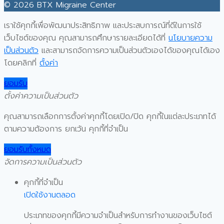
© 2026 BTX Migraine Center
เราใช้คุกกี้เพื่อพัฒนาประสิทธิภาพ และประสบการณ์ที่ดีในการใช้
เว็บไซต์ของคุณ คุณสามารถศึกษารายละเอียดได้ที่
นโยบายความ
เป็นส่วนตัว
และสามารถจัดการความเป็นส่วนตัวเองได้ของคุณได้เอง
โดยคลิกที่
ตั้งค่า
ยอมรับ
ตั้งค่าความเป็นส่วนตัว
คุณสามารถเลือกการตั้งค่าคุกกี้โดยเปิด/ปิด คุกกี้ในแต่ละประเภทได้
ตามความต้องการ ยกเว้น คุกกี้ที่จำเป็น
ยอมรับทั้งหมด
จัดการความเป็นส่วนตัว
คุกกี้ที่จำเป็น
เปิดใช้งานตลอด
ประเภทของคุกกี้มีความจำเป็นสำหรับการทำงานของเว็บไซต์