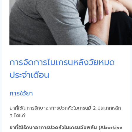
การจัดการไมเกรนหลังวัยหมด
ประจำเดือน
การใช้ยา
ยาที่ใช้ในการรักษาอาการปวกหัวไมเกรนมี 2 ประเภทหลัก
ๆ ได้แก่
ยาที่ใช้รักษาอาการปวดหัวไมเกรนฉับพลัน (Abortive