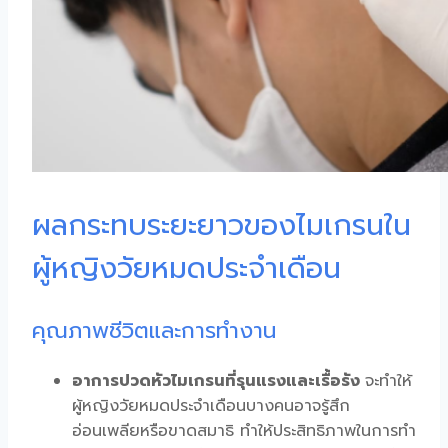
ผลกระทบระยะยาวของไมเกรนใน
ผู้หญิงวัยหมดประจำเดือน
คุณภาพชีวิตและการทำงาน
อาการปวดหัวไมเกรนที่รุนแรงและเรื้อรัง
จะทำให้
ผู้หญิงวัยหมดประจำเดือนบางคนอาจรู้สึก
อ่อนเพลียหรือขาดสมาธิ ทำให้ประสิทธิภาพในการทำ