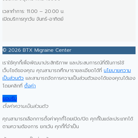
เวลาทำการ: 11.00 – 20.00 น.
เปิดบริการทุกวัน จันทร์-อาทิตย์
© 2026 BTX Migraine Center
เราใช้คุกกี้เพื่อพัฒนาประสิทธิภาพ และประสบการณ์ที่ดีในการใช้
เว็บไซต์ของคุณ คุณสามารถศึกษารายละเอียดได้ที่
นโยบายความ
เป็นส่วนตัว
และสามารถจัดการความเป็นส่วนตัวเองได้ของคุณได้เอง
โดยคลิกที่
ตั้งค่า
ยอมรับ
ตั้งค่าความเป็นส่วนตัว
คุณสามารถเลือกการตั้งค่าคุกกี้โดยเปิด/ปิด คุกกี้ในแต่ละประเภทได้
ตามความต้องการ ยกเว้น คุกกี้ที่จำเป็น