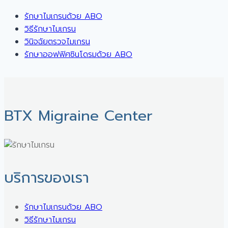
รักษาไมเกรนด้วย ABO
วิธีรักษาไมเกรน
วินิจฉัยตรวจไมเกรน
รักษาออฟฟิศซินโดรมด้วย ABO
BTX Migraine Center ㅤ
บริการของเรา
รักษาไมเกรนด้วย ABO
วิธีรักษาไมเกรน