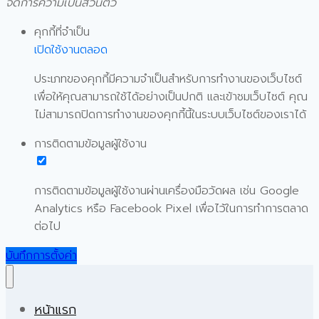
จัดการความเป็นส่วนตัว
คุกกี้ที่จำเป็น
เปิดใช้งานตลอด
ประเภทของคุกกี้มีความจำเป็นสำหรับการทำงานของเว็บไซต์
เพื่อให้คุณสามารถใช้ได้อย่างเป็นปกติ และเข้าชมเว็บไซต์ คุณ
ไม่สามารถปิดการทำงานของคุกกี้นี้ในระบบเว็บไซต์ของเราได้
การติดตามข้อมูลผู้ใช้งาน
การติดตามข้อมูลผู้ใช้งานผ่านเครื่องมือวัดผล เช่น Google
Analytics หรือ Facebook Pixel เพื่อไว้ในการทำการตลาด
ต่อไป
บันทึกการตั้งค่า
หน้าแรก