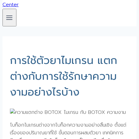
การใช้ตัวยาไมเกรน แตก
ต่างกับการใช้รักษาความ
งามอย่างไรบ้าง
โบท็อกไมเกรนต่างจากโบท็อกความงามอย่างสิ้นเชิง ตั้งแต่
เรื่องของปริมาณยาที่ใช้ ขั้นตอนการผสมตัวยา เทคนิคการ