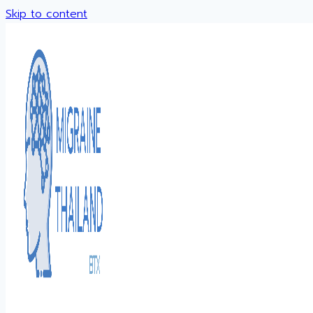
Skip to content