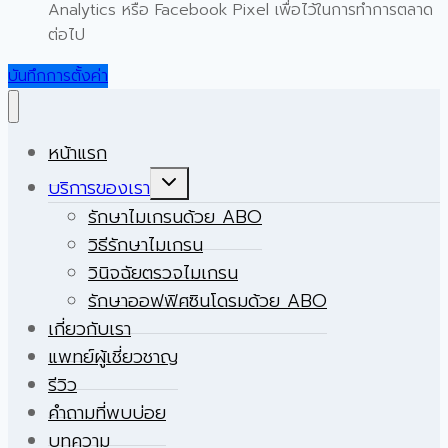
Analytics หรือ Facebook Pixel เพื่อไว้ในการทำการตลาด
ต่อไป
บันทึกการตั้งค่า
หน้าแรก
Expand
บริการของเรา
child
menu
รักษาไมเกรนด้วย ABO
วิธีรักษาไมเกรน
วินิจฉัยตรวจไมเกรน
รักษาออฟฟิศซินโดรมด้วย ABO
เกี่ยวกับเรา
แพทย์ผู้เชี่ยวชาญ
รีวิว
คำถามที่พบบ่อย
บทความ