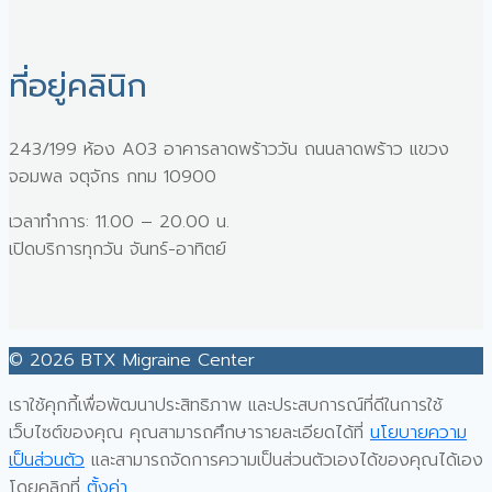
ที่อยู่คลินิก
243/199 ห้อง A03 อาคารลาดพร้าววัน ถนนลาดพร้าว แขวง
จอมพล จตุจักร กทม 10900
เวลาทำการ: 11.00 – 20.00 น.
เปิดบริการทุกวัน จันทร์-อาทิตย์
© 2026 BTX Migraine Center
เราใช้คุกกี้เพื่อพัฒนาประสิทธิภาพ และประสบการณ์ที่ดีในการใช้
เว็บไซต์ของคุณ คุณสามารถศึกษารายละเอียดได้ที่
นโยบายความ
เป็นส่วนตัว
และสามารถจัดการความเป็นส่วนตัวเองได้ของคุณได้เอง
โดยคลิกที่
ตั้งค่า