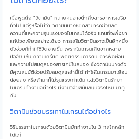
เมื่อพูดถึง “วิตามิน” หลายคนอาจนึกถึงสารอาหารเสริม
ทั่วไป แต่รู้หรือไม่ว่า วิตามินบางชนิดสามารถช่วยลด
ความถี่และความรุนแรงของไมเกรนได้จริง แทนที่จะพึ่งยา
แก้ปวดเพียงอย่างเดียว การเสริมวิตามินอาจเป็นอีกหนึ่ง
ตัวช่วยที่ทำให้ชีวิตง่ายขึ้น เพราะไมเกรนเกิดจากหลาย
ปัจจัย เช่น ความเครียด พฤติกรรมการกิน การพักผ่อน
และความไม่สมดุลของสารเคมีในสมอง ซึ่งวิตามินบางตัว
มีคุณสมบัติช่วยปรับสมดุลเหล่านี้ได้ ทำให้ไมเกรนมาเยือน
น้อยลง หรือถ้ามาก็ไม่รุนแรงเท่าเดิม แล้ว
วิตามินรักษา
ไมเกรน
ทำงานอย่างไร มีงานวิจัยสนับสนุนจริงไหม มาดู
กัน
วิตามินช่วยบรรเทาไมเกรนได้อย่างไร
วิธีบรรเทาไมเกรนด้วยวิตามิน
มักทำงานใน 3 กลไกหลัก
ได้แก่