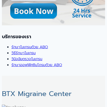
บริการของเรา
รักษาไมเกรนด้วย ABO
วิธีรักษาไมเกรน
วินิจฉัยตรวจไมเกรน
รักษาออฟฟิศซินโดรมด้วย ABO
BTX Migraine Center ㅤ