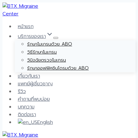
Skip
to
content
หน้าแรก
บริการของเรา
รักษาไมเกรนด้วย ABO
วิธีรักษาไมเกรน
วินิจฉัยตรวจไมเกรน
รักษาออฟฟิศซินโดรมด้วย ABO
เกี่ยวกับเรา
แพทย์ผู้เชี่ยวชาญ
รีวิว
คำถามที่พบบ่อย
บทความ
ติดต่อเรา
English