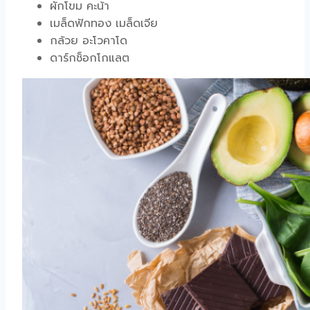
ผักโขม คะน้า
เมล็ดฟักทอง เมล็ดเจีย
กล้วย อะโวคาโด
ดาร์กช็อกโกแลต