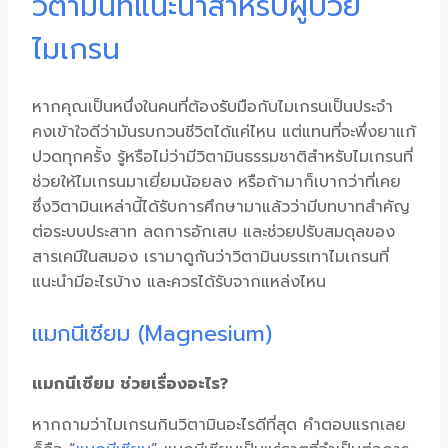
วิตามินที่แนะนำสำหรับผู้ป่วย
ไมเกรน
หากคุณเป็นหนึ่งในคนที่ต้องรับมือกับไมเกรนเป็นประจำ
คงเข้าใจดีว่ามันรบกวนชีวิตได้แค่ไหน แต่แทนที่จะพึ่งยาแก้
ปวดทุกครั้ง รู้หรือไม่ว่ามี
วิตามินธรรมชาติสำหรับไมเกรน
ที่
ช่วยให้ไมเกรนมาเยี่ยมน้อยลง หรือถ้ามาก็เบากว่าที่เคย
ซึ่งวิตามินเหล่านี้ได้รับการศึกษามาแล้วว่ามีบทบาทสำคัญ
ต่อระบบประสาท ลดการอักเสบ และช่วยปรับสมดุลของ
สารเคมีในสมอง เรามาดูกันว่า
วิตามินบรรเทาไมเกรน
ที่
แนะนำมีอะไรบ้าง และควรได้รับจากแหล่งไหน
แมกนีเซียม (Magnesium)
แมกนีเซียม ช่วยเรื่องอะไร?
หากถามว่า
ไมเกรนกินวิตามินอะไร
ดีที่สุด คำตอบแรกเลย