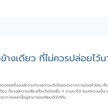
างเดียว ที่ไม่ควรปล่อยไว้น
บ่อยครั้งจนมีความกังวลว่าจะเกิดโรคอะไรจากการปวดหัวไหม ซึ่งแ
ียว ก็อาจมีความเสี่ยงที่จะเกิดโรคอื่น ๆ ตามมาได้ ในบทความนี้
เกิดอาการเหล่านี้อยู่สามารถเตรียมตัวได้ทัน