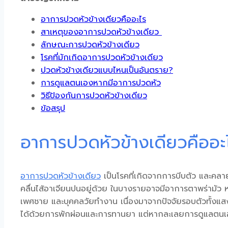
อาการปวดหัวข้างเดียวคืออะไร
สาเหตุของอาการปวดหัวข้างเดียว
ลักษณะการปวดหัวข้างเดียว
โรคที่มักเกิดอาการปวดหัวข้างเดียว
ปวดหัวข้างเดียวแบบไหนเป็นอันตราย?
การดูแลตนเองหากมีอาการปวดหัว
วิธีป้องกันการปวดหัวข้างเดียว
ข้อสรุป
อาการปวดหัวข้างเดียวคืออะ
อาการ
ปวดหัวข้างเดียว
เป็นโรคที่เกิดจากการบีบตัว และคลา
คลื่นไส้อาเจียนปนอยู่ด้วย ในบางรายอาจมีอาการตาพร่ามัว
เพศชาย และบุคคลวัยทำงาน เนื่องมาจากปัจจัยรอบตัวทั้งแส
ได้ด้วยการพักผ่อนและการทานยา แต่หากละเลยการดูแลตนเอง