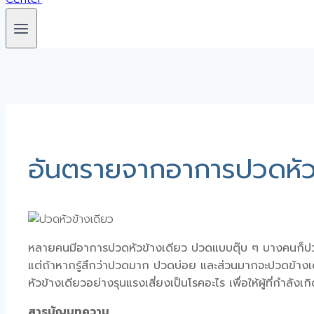
อันตรายจากอาการปวดหัวข้
หลายคนมีอาการ
ปวดหัวข้างเดียว
ปวดแบบตุ๊บ ๆ บางคนก็ปวด
แต่ถ้าหากรู้สึกว่าปวดมาก ปวดบ่อย และส่วนมากจะปวดข้างเด
หัวข้างเดียวอย่างรุนแรงเสี่ยงเป็นโรคอะไร
เพื่อให้ผู้ที่กำลัง
สารบัญบทความ