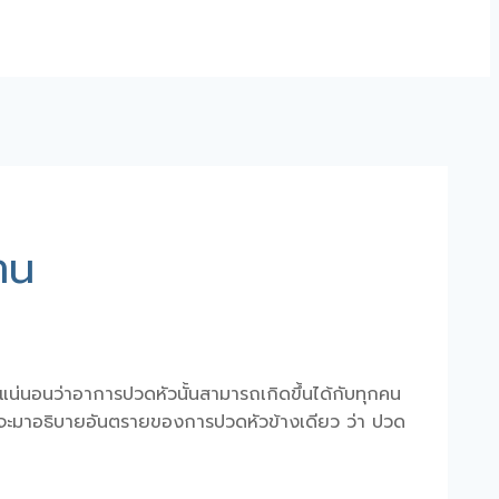
าน
น่นอนว่าอาการปวดหัวนั้นสามารถเกิดขึ้นได้กับทุกคน
เราจะมาอธิบายอันตรายของการ
ปวดหัวข้างเดียว
ว่า
ปวด