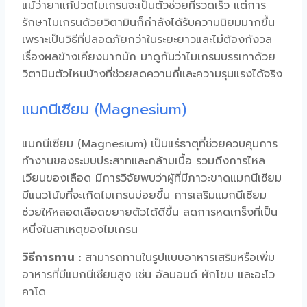
แม้ว่า
ยาแก้ปวดไมเกรน
จะเป็นตัวช่วยที่รวดเร็ว แต่การ
รักษาไมเกรนด้วยวิตามิน
ก็กำลังได้รับความนิยมมากขึ้น
เพราะเป็นวิธีที่ปลอดภัยกว่าในระยะยาวและไม่ต้องกังวล
เรื่องผลข้างเคียงมากนัก มาดูกันว่า
ไมเกรนบรรเทาด้วย
วิตามิน
ตัวไหนบ้างที่ช่วยลดความถี่และความรุนแรงได้จริง
แมกนีเซียม (Magnesium)
แมกนีเซียม (Magnesium) เป็นแร่ธาตุที่ช่วยควบคุมการ
ทำงานของระบบประสาทและกล้ามเนื้อ รวมถึงการไหล
เวียนของเลือด มีการวิจัยพบว่าผู้ที่มีภาวะขาดแมกนีเซียม
มีแนวโน้มที่จะเกิดไมเกรนบ่อยขึ้น การเสริมแมกนีเซียม
ช่วยให้หลอดเลือดขยายตัวได้ดีขึ้น ลดการหดเกร็งที่เป็น
หนึ่งในสาเหตุของไมเกรน
วิธีการทาน :
สามารถทานในรูปแบบอาหารเสริมหรือเพิ่ม
อาหารที่มีแมกนีเซียมสูง เช่น อัลมอนด์ ผักโขม และอะโว
คาโด