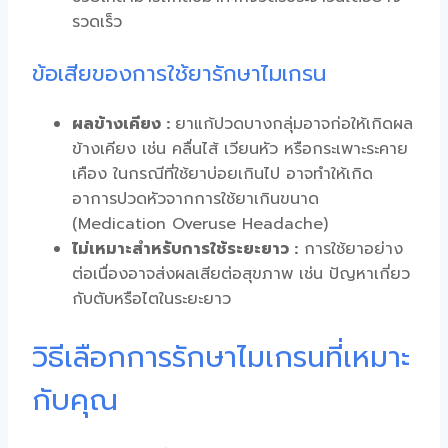
รวดเร็ว
ข้อเสียของการใช้ยารักษาไมเกรน
ผลข้างเคียง :
ยาแก้ปวดบางกลุ่มอาจก่อให้เกิดผล
ข้างเคียง เช่น คลื่นไส้ เวียนหัว หรือกระเพาะระคาย
เคือง ในกรณีที่ใช้ยาบ่อยเกินไป อาจทำให้เกิด
อาการปวดหัวจากการใช้ยาเกินขนาด
(Medication Overuse Headache)
ไม่เหมาะสำหรับการใช้ระยะยาว :
การใช้ยาอย่าง
ต่อเนื่องอาจส่งผลเสียต่อสุขภาพ เช่น ปัญหาเกี่ยว
กับตับหรือไตในระยะยาว
วิธีเลือกการรักษาไมเกรนที่เหมาะ
กับคุณ