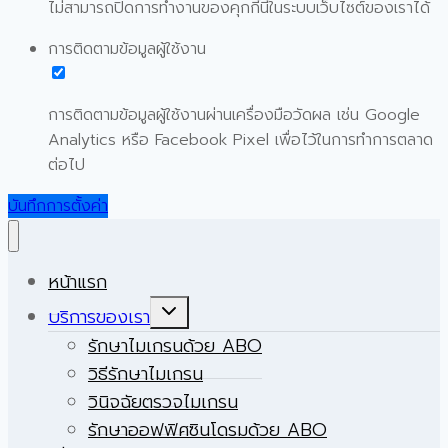
ไม่สามารถปิดการทำงานของคุกกี้นี้ในระบบเว็บไซต์ของเราได้
การติดตามข้อมูลผู้ใช้งาน
การติดตามข้อมูลผู้ใช้งานผ่านเครื่องมือวัดผล เช่น Google
Analytics หรือ Facebook Pixel เพื่อไว้ในการทำการตลาด
ต่อไป
บันทึกการตั้งค่า
หน้าแรก
Expand
บริการของเรา
child
menu
รักษาไมเกรนด้วย ABO
วิธีรักษาไมเกรน
วินิจฉัยตรวจไมเกรน
รักษาออฟฟิศซินโดรมด้วย ABO