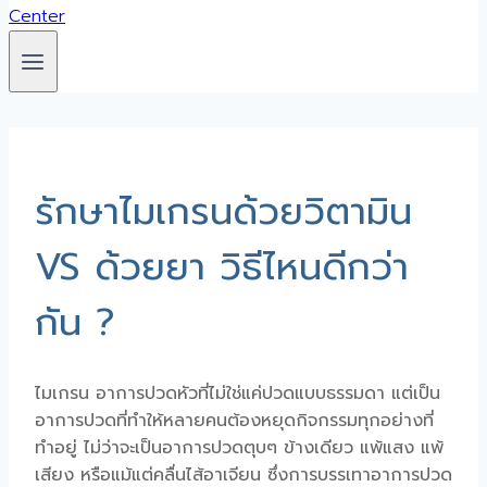
รักษาไมเกรนด้วยวิตามิน
VS ด้วยยา วิธีไหนดีกว่า
กัน ?
ไมเกรน อาการปวดหัวที่ไม่ใช่แค่ปวดแบบธรรมดา แต่เป็น
อาการปวดที่ทำให้หลายคนต้องหยุดกิจกรรมทุกอย่างที่
ทำอยู่ ไม่ว่าจะเป็นอาการปวดตุบๆ ข้างเดียว แพ้แสง แพ้
เสียง หรือแม้แต่คลื่นไส้อาเจียน ซึ่งการบรรเทาอาการปวด