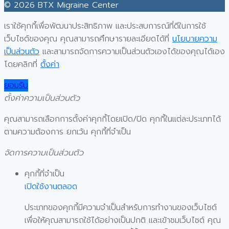
© 2026 BTX Migraine Center
เราใช้คุกกี้เพื่อพัฒนาประสิทธิภาพ และประสบการณ์ที่ดีในการใช้
เว็บไซต์ของคุณ คุณสามารถศึกษารายละเอียดได้ที่
นโยบายความ
เป็นส่วนตัว
และสามารถจัดการความเป็นส่วนตัวเองได้ของคุณได้เอง
โดยคลิกที่
ตั้งค่า
ยอมรับ
ตั้งค่าความเป็นส่วนตัว
คุณสามารถเลือกการตั้งค่าคุกกี้โดยเปิด/ปิด คุกกี้ในแต่ละประเภทได้
ตามความต้องการ ยกเว้น คุกกี้ที่จำเป็น
จัดการความเป็นส่วนตัว
คุกกี้ที่จำเป็น
เปิดใช้งานตลอด
ประเภทของคุกกี้มีความจำเป็นสำหรับการทำงานของเว็บไซต์
เพื่อให้คุณสามารถใช้ได้อย่างเป็นปกติ และเข้าชมเว็บไซต์ คุณ