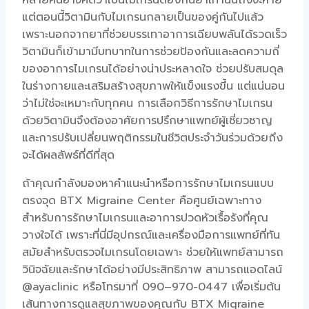
หลายคนอาจคิดว่าเป็นไมเกรนต้องกินยาเท่านั้นถึงจะหาย
แต่ตอนนี้
วิตามินกับไมเกรน
กลายเป็นของคู่กันไปแล้ว
เพราะนอกจากยาที่ช่วยบรรเทาอาการเฉียบพลันได้รวดเร็ว
วิตามินก็เข้ามามีบทบาทในการช่วยป้องกันและลดความถี่
ของอาการไมเกรนได้อย่างน่าประหลาดใจ ช่วยปรับสมดุล
ในร่างกายและเสริมสร้างสุขภาพให้แข็งแรงขึ้น แต่แน่นอน
ว่าไม่ใช่จะเหมาะกับทุกคน การเลือกวิธีการ
รักษาไมเกรน
ด้วยวิตามิน
จึงต้องอาศัยการปรึกษาแพทย์ผู้เชี่ยวชาญ
และการปรับเปลี่ยนพฤติกรรมในชีวิตประจำวันร่วมด้วยถึง
จะได้ผลลัพธ์ที่ดีที่สุด
ถ้าคุณกำลังมองหาคำแนะนำหรือการรักษาไมเกรนแบบ
ตรงจุด BTX Migraine Center คือศูนย์เฉพาะทาง
สำหรับการรักษาไมเกรนและอาการปวดหัวเรื้อรังที่คุณ
วางใจได้ เพราะที่นี่มีอุปกรณ์และเครื่องมือการแพทย์ที่ทัน
สมัยสำหรับตรวจไมเกรนโดยเฉพาะ ช่วยให้แพทย์สามารถ
วินิจฉัยและรักษาได้อย่างมีประสิทธิภาพ สามารถแอดไลน์
@ayaclinic หรือโทรมาที่ 090–970-0447 เพื่อเริ่มต้น
เส้นทางการดูแลสุขภาพของคุณกับ BTX Migraine