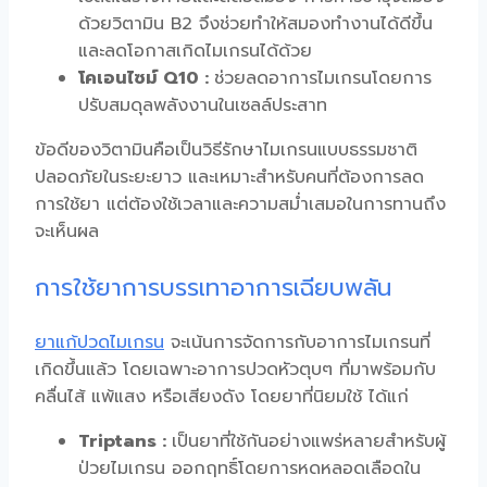
ด้วยวิตามิน
B2 จึงช่วยทำให้สมองทำงานได้ดีขึ้น
และลดโอกาสเกิดไมเกรนได้ด้วย
โคเอนไซม์ Q10 :
ช่วยลดอาการไมเกรนโดยการ
ปรับสมดุลพลังงานในเซลล์ประสาท
ข้อดีของวิตามินคือเป็น
วิธีรักษาไมเกรนแบบธรรมชาติ
ปลอดภัยในระยะยาว และเหมาะสำหรับคนที่ต้องการลด
การใช้ยา แต่ต้องใช้เวลาและความสม่ำเสมอในการทานถึง
จะเห็นผล
การใช้ยาการบรรเทาอาการเฉียบพลัน
ยาแก้ปวดไมเกรน
จะเน้นการจัดการกับอาการไมเกรนที่
เกิดขึ้นแล้ว โดยเฉพาะอาการปวดหัวตุบๆ ที่มาพร้อมกับ
คลื่นไส้ แพ้แสง หรือเสียงดัง โดยยาที่นิยมใช้ ได้แก่
Triptans :
เป็นยาที่ใช้กันอย่างแพร่หลายสำหรับผู้
ป่วยไมเกรน ออกฤทธิ์โดยการหดหลอดเลือดใน