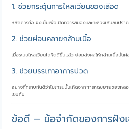
1. ช่วยกระตุ้นการไหลเวียนของเลือด
หลักการคือ ฝังเข็มเพื่อเปิดทวารสมองและทะลวงเส้นลมปราณ 
2. ช่วยผ่อนคลายกล้ามเนื้อ
เมื่อระบบไหลเวียนโลหิตดีขึ้นแล้ว ย่อมส่งผลให้กล้ามเนื้อนั้
3. ช่วยบรรเทาอาการปวด
อย่างที่ทราบกันดีว่าไมเกรนนั้นเกิดจากการหดขยายของหลอดเ
เช่นกัน
ข้อดี – ข้อจำกัดของการฝังเ