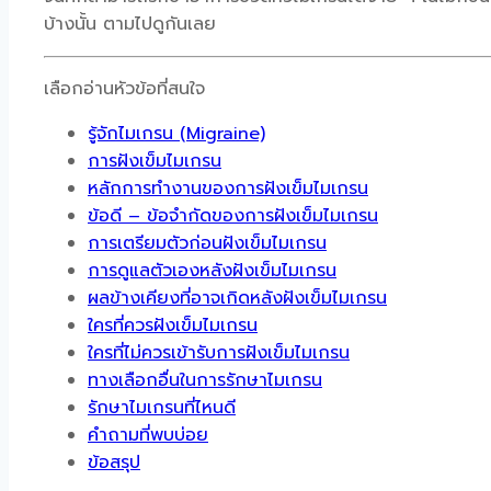
บ้างนั้น ตามไปดูกันเลย
เลือกอ่านหัวข้อที่สนใจ
รู้จักไมเกรน (Migraine)
การฝังเข็มไมเกรน
หลักการทำงานของการฝังเข็มไมเกรน
ข้อดี – ข้อจำกัดของการฝังเข็มไมเกรน
การเตรียมตัวก่อนฝังเข็มไมเกรน
การดูแลตัวเองหลังฝังเข็มไมเกรน
ผลข้างเคียงที่อาจเกิดหลังฝังเข็มไมเกรน
ใครที่ควรฝังเข็มไมเกรน
ใครที่ไม่ควรเข้ารับการฝังเข็มไมเกรน
ทางเลือกอื่นในการรักษาไมเกรน
รักษาไมเกรนที่ไหนดี
คำถามที่พบบ่อย
ข้อสรุป