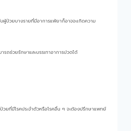
รับผู้ป่วยบางรายที่มีอาการแพ้ยาก็อาจจะเกิดความ
ะสามารถช่วยรักษาและบรรเทาอาการปวดได้
ป่วยที่มีโรคประจำตัวหรือโรคอื่น ๆ จะต้องปรึกษาแพทย์