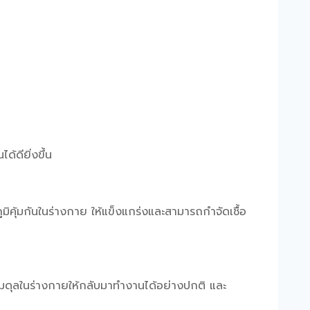
ดียิ่งขึ้น
คุ้มกันในร่างกาย ให้แข็งแกร่งและสามารถกำจัดเชื้อ
ับสมดุลในร่างกายให้กลับมาทำงานได้อย่างปกติ และ