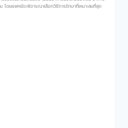
โดยแพทย์จะพิจารณาเลือกวิธีการรักษาที่เหมาะสมที่สุด