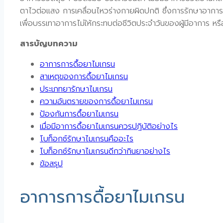
ตาไวต่อแสง การเคลื่อนไหวร่างกายผิดปกติ ซึ่งการรักษาอาการ
เพื่อบรรเทาอาการไม่ให้กระทบต่อชีวิตประจำวันของผู้มีอาการ หรื
สารบัญบทความ
อาการการดื้อยาไมเกรน
สาเหตุของการดื้อยาไมเกรน
ประเภทยารักษาไมเกรน
ความอันตรายของการดื้อยาไมเกรน
ป้องกันการดื้อยาไมเกรน
เมื่อมีอาการดื้อยาไมเกรนควรปฎิบัติอย่างไร
โบท็อกซ์รักษาไมเกรนคืออะไร
โบท็อกซ์รักษาไมเกรนดีกว่ากินยาอย่างไร
ข้อสรุป
อาการการดื้อยาไมเกรน