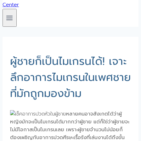
ผู้ชายก็เป็นไมเกรนได้! เจาะ
ลึกอาการไมเกรนในเพศชาย
ที่มักถูกมองข้าม
หลายคนอาจสังเกตได้ว่าผู้
หญิงมักจะเป็นไมเกรนได้มากกว่าผู้ชาย แต่ก็ใช่ว่าผู้ชายจะ
ไม่มีโอกาสเป็นไมเกรนเลย เพราะผู้ชายจำนวนไม่น้อยก็
ต้องเผชิญกับอาการปวดศีรษะเรื้อรังที่เล่นงานได้ถึงขั้น