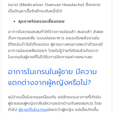
ขนาด (Medication Overuse Headache) ซึ่งกลาย
เป็นปัญหาเรื้อรังอีกระดับหนึ่งได้
สุขภาพโดยรวมเสื่อมถอย
อาการไมเกรนสะสมทำให้ร่างกายอ่อนล้า สมองล้า ส่งผล
ถึงการนอนหลับ ระบบย่อยอาหาร และระดับพลังงานใน
ชีวิตประจำวันได้โดยตรง ผู้ชายบางคนอาจพบว่าตัวเองมี
อาการอ่อนเพลียบ่อยๆ โดยไม่รู้ว่าแท้จริงแล้วเกิดจาก
ไมเกรนในผู้ชาย
ที่ไม่ได้รับการจัดการอย่างเหมาะสม
อาการไมเกรนในผู้ชาย มีความ
แตกต่างจากผู้หญิงหรือไม่?
แม้ว่าจะเป็นไมเกรนเหมือนกัน แต่ลักษณะอาการที่เกิดใน
ผู้ชายและผู้หญิงกลับมีความแตกต่างกันพอสมควร โดย
ทั่วไป
ผู้ชายเป็นไมเกรน
น้อยกว่าผู้หญิง แต่เมื่อเกิดขึ้น