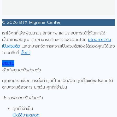
© 2026 BTX Migraine Center
เราใช้คุกกี้เพื่อพัฒนาประสิทธิภาพ และประสบการณ์ที่ดีในการใช้
เว็บไซต์ของคุณ คุณสามารถศึกษารายละเอียดได้ที่
นโยบายความ
เป็นส่วนตัว
และสามารถจัดการความเป็นส่วนตัวเองได้ของคุณได้เอง
โดยคลิกที่
ตั้งค่า
ยอมรับ
ตั้งค่าความเป็นส่วนตัว
คุณสามารถเลือกการตั้งค่าคุกกี้โดยเปิด/ปิด คุกกี้ในแต่ละประเภทได้
ตามความต้องการ ยกเว้น คุกกี้ที่จำเป็น
จัดการความเป็นส่วนตัว
คุกกี้ที่จำเป็น
เปิดใช้งานตลอด