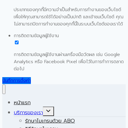
ประเภทของคุกกี้มีความจำเป็นสำหรับการทำงานของเว็บไซต์
เพื่อให้คุณสามารถใช้ได้อย่างเป็นปกติ และเข้าชมเว็บไซต์ คุณ
ไม่สามารถปิดการทำงานของคุกกี้นี้ในระบบเว็บไซต์ของเราได้
การติดตามข้อมูลผู้ใช้งาน
การติดตามข้อมูลผู้ใช้งานผ่านเครื่องมือวัดผล เช่น Google
Analytics หรือ Facebook Pixel เพื่อไว้ในการทำการตลาด
ต่อไป
บันทึกการตั้งค่า
หน้าแรก
Expand
บริการของเรา
child
menu
รักษาไมเกรนด้วย ABO