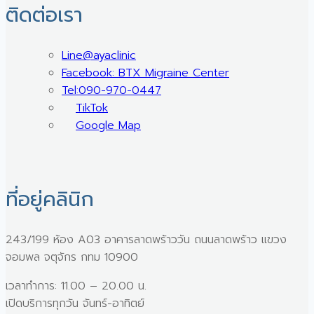
ติดต่อเรา
Line@ayaclinic
Facebook: BTX Migraine Center
Tel:090-970-0447
TikTok
Google Map
ที่อยู่คลินิก
243/199 ห้อง A03 อาคารลาดพร้าววัน ถนนลาดพร้าว แขวง
จอมพล จตุจักร กทม 10900
เวลาทำการ: 11.00 – 20.00 น.
เปิดบริการทุกวัน จันทร์-อาทิตย์