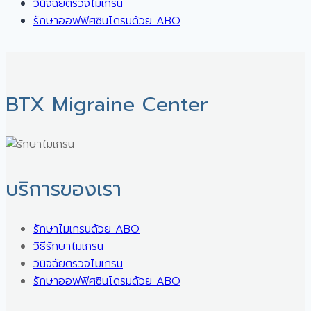
วินิจฉัยตรวจไมเกรน
รักษาออฟฟิศซินโดรมด้วย ABO
BTX Migraine Center ㅤ
บริการของเรา
รักษาไมเกรนด้วย ABO
วิธีรักษาไมเกรน
วินิจฉัยตรวจไมเกรน
รักษาออฟฟิศซินโดรมด้วย ABO