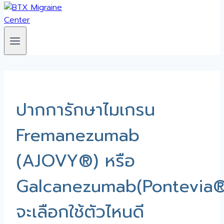
ปากการักษาไมเกรน
Fremanezumab
(AJOVY®) หรือ
Galcanezumab(Pontevia®
จะเลือกใช้ตัวไหนดี