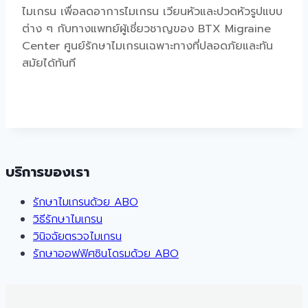
ไมเกรน เพื่อลดอาการไมเกรน เวียนหัวและปวดหัวรูปแบบ
ต่าง ๆ กับทางแพทย์ผู้เชี่ยวชาญของ BTX Migraine
Center ศูนย์รักษาไมเกรนเฉพาะทางที่ปลอดภัยและทัน
สมัยได้ทันที
บริการของเรา
รักษาไมเกรนด้วย ABO
วิธีรักษาไมเกรน
วินิจฉัยตรวจไมเกรน
รักษาออฟฟิศซินโดรมด้วย ABO