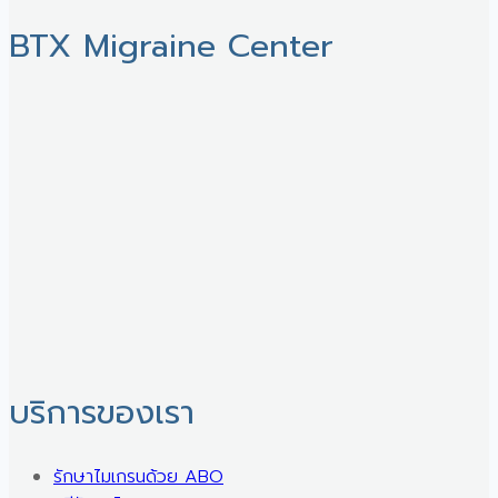
BTX Migraine Center ㅤ
บริการของเรา
รักษาไมเกรนด้วย ABO