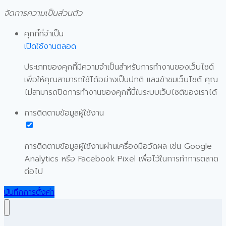
จัดการความเป็นส่วนตัว
คุกกี้ที่จำเป็น
เปิดใช้งานตลอด
ประเภทของคุกกี้มีความจำเป็นสำหรับการทำงานของเว็บไซต์
เพื่อให้คุณสามารถใช้ได้อย่างเป็นปกติ และเข้าชมเว็บไซต์ คุณ
ไม่สามารถปิดการทำงานของคุกกี้นี้ในระบบเว็บไซต์ของเราได้
การติดตามข้อมูลผู้ใช้งาน
การติดตามข้อมูลผู้ใช้งานผ่านเครื่องมือวัดผล เช่น Google
Analytics หรือ Facebook Pixel เพื่อไว้ในการทำการตลาด
ต่อไป
บันทึกการตั้งค่า