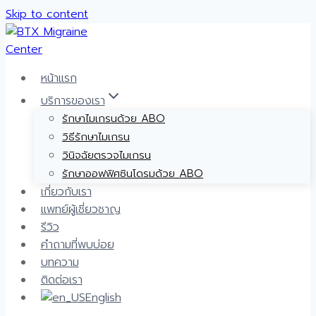
Skip to content
หน้าแรก
บริการของเรา
รักษาไมเกรนด้วย ABO
วิธีรักษาไมเกรน
วินิจฉัยตรวจไมเกรน
รักษาออฟฟิศซินโดรมด้วย ABO
เกี่ยวกับเรา
แพทย์ผู้เชี่ยวชาญ
รีวิว
คำถามที่พบบ่อย
บทความ
ติดต่อเรา
English