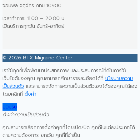
จอมพล จตุจักร กทม 10900
เวลาทำการ: 11.00 – 20.00 น.
เปิดบริการทุกวัน จันทร์-อาทิตย์
© 2026 BTX Migraine Center
เราใช้คุกกี้เพื่อพัฒนาประสิทธิภาพ และประสบการณ์ที่ดีในการใช้
เว็บไซต์ของคุณ คุณสามารถศึกษารายละเอียดได้ที่
นโยบายความ
เป็นส่วนตัว
และสามารถจัดการความเป็นส่วนตัวเองได้ของคุณได้เอง
โดยคลิกที่
ตั้งค่า
ยอมรับ
ตั้งค่าความเป็นส่วนตัว
คุณสามารถเลือกการตั้งค่าคุกกี้โดยเปิด/ปิด คุกกี้ในแต่ละประเภทได้
ตามความต้องการ ยกเว้น คุกกี้ที่จำเป็น