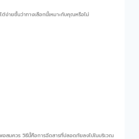
ได้ง่ายขึ้นว่าทางเลือกนี้เหมาะกับคุณหรือไม่
นพอสมควร วิธีนี้คือการฉีดสารที่ปลอดภัยลงไปในบริเวณ