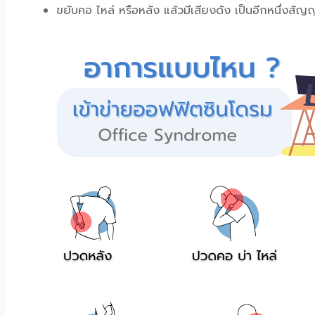
ขยับคอ ไหล่ หรือหลัง แล้วมีเสียงดัง เป็นอีกหนึ่งสัญญ