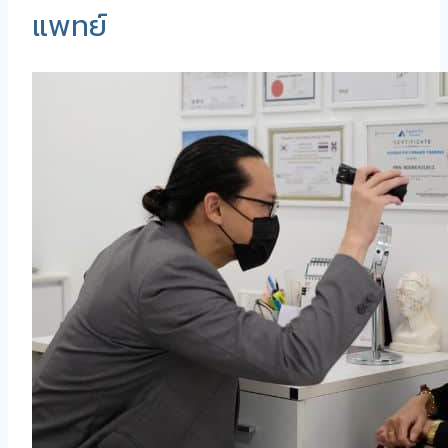
แพทย์