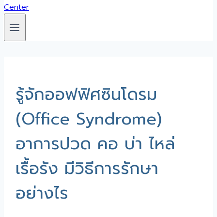
รู้จักออฟฟิศซินโดรม
(Office Syndrome)
อาการปวด คอ บ่า ไหล่
เรื้อรัง มีวิธีการรักษา
อย่างไร