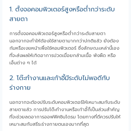
1. ตั้งจอคอมพิวเตอร์สูงหรือต่ำกว่าระดับ
สายตา
การตั้งจอคอมพิวเตอร์สูงหรือต่ำกว่าระดับสายตา
นอกจากจะทำให้ต้องใช้สายตามากกว่าปกติแล้ว ยังต้อง
ก้มหรือเงยหน้าเพื่อใช้คอมพิวเตอร์ ซึ่งลักษณะเหล่านี้เอง
ที่จะส่งผลให้เกิดอาการปวดเมื่อยกล้ามเนื้อ พังผืด หรือ
เอ็นต่าง ๆ ได้
2. โต๊ะทำงานและเก้าอี้มีระดับไม่พอดีกับ
ร่างกาย
นอกจากจะต้องปรับระดับคอมพิวเตอร์ให้เหมาะสมกับระดับ
สายตาแล้ว การปรับโต๊ะทำงานหรือเก้าอี้ก็เป็นส่วนสำคัญ
ที่จะช่วยลดอาการออฟฟิศซินโดรม โดยทางที่ดีควรปรับให้
เหมาะสมกับสรีระร่างกายตนเองมากที่สุด