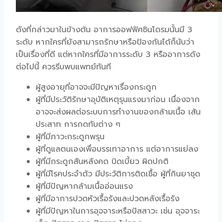
ดังที่กล่าวมาในข้างต้น อาการออฟฟิศซินโดรมนั้นมี 3
ระดับ หากใครที่ยังสามารถรักษาหรือป้องกันได้ก็นับว่า
เป็นเรื่องที่ดี แต่หากใครที่มีอาการระดับ 3 หรืออาการดัง
ต่อไปนี้ ควรรีบพบแพทย์ทันที
ผู้สูงอายุที่อาจจะมีปัญหาเรื่องกระดูก
ผู้ที่มีประวัติรักษาอุบัติเหตุรุนแรงมาก่อน เนื่องจาก
อาจจะส่งผลต่อระบบการทำงานของกล้ามเนื้อ เส้น
ประสาท การกดทับต่าง ๆ
ผู้ที่มีภาวะกระดูกพรุน
ผู้ที่ดูแลตนเองเพื่อบรรเทาอาการ แต่อาการแย่ลง
ผู้ที่มีกระดูกสันหลังคด บิดเบี้ยว ผิดปกติ
ผู้ที่มีโรคประจำตัว มีประวัติการติดเชื้อ ผู้ที่กินยาชุด
ผู้ที่มีปัญหากล้ามเนื้ออ่อนแรง
ผู้ที่มีอาการปวดหัวเรื้อรังและปวดหลังเรื้อรัง
ผู้ที่มีปัญหาในการอุจจาระหรือปัสสาวะ เช่น อุจจาระ