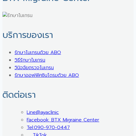
บริการของเรา
รักษาไมเกรนด้วย ABO
วิธีรักษาไมเกรน
วินิจฉัยตรวจไมเกรน
รักษาออฟฟิศซินโดรมด้วย ABO
ติดต่อเรา
Line@ayaclinic
Facebook: BTX Migraine Center
Tel:090-970-0447
TikTok