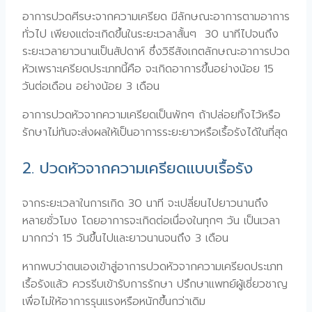
อาการปวดศีรษะจากความเครียด มีลักษณะอาการตามอาการ
ทั่วไป เพียงแต่จะเกิดขึ้นในระยะเวลาสั้นๆ 30 นาทีไปจนถึง
ระยะเวลายาวนานเป็นสัปดาห์ ซึ่งวิธีสังเกตลักษณะอาการปวด
หัวเพราะเครียดประเภทนี้คือ จะเกิดอาการขึ้นอย่างน้อย 15
วันต่อเดือน อย่างน้อย 3 เดือน
อาการปวดหัวจากความเครียดเป็นพักๆ ถ้าปล่อยทิ้งไว้หรือ
รักษาไม่ทันจะส่งผลให้เป็นอาการระยะยาวหรือเรื้อรังได้ในที่สุด
2. ปวดหัวจากความเครียดแบบเรื้อรัง
จากระยะเวลาในการเกิด 30 นาที จะเปลี่ยนไปยาวนานถึง
หลายชั่วโมง โดยอาการจะเกิดต่อเนื่องในทุกๆ วัน เป็นเวลา
มากกว่า 15 วันขึ้นไปและยาวนานจนถึง 3 เดือน
หากพบว่าตนเองเข้าสู่อาการปวดหัวจากความเครียดประเภท
เรื้อรังแล้ว ควรรีบเข้ารับการรักษา ปรึกษาแพทย์ผู้เชี่ยวชาญ
เพื่อไม่ให้อาการรุนแรงหรือหนักขึ้นกว่าเดิม