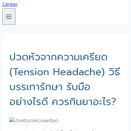
ปวดหัวจากความเครียด
(Tension Headache) วิธี
บรรเทารักษา รับมือ
อย่างไรดี ควรกินยาอะไร?