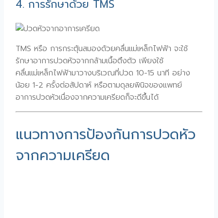
4. การรักษาด้วย TMS
TMS หรือ การกระตุ้นสมองด้วยคลื่นแม่เหล็กไฟฟ้า จะใช้
รักษาอาการปวดหัวจากกล้ามเนื้อตึงตัว เพียงใช้
คลื่นแม่เหล็กไฟฟ้ามาวางบริเวณที่ปวด 10-15 นาที อย่าง
น้อย 1-2 ครั้งต่อสัปดาห์ หรือตามดุลยพินิจของแพทย์
อาการปวดหัวเนื่องจากความเครียดก็จะดีขึ้นได้
แนวทางการป้องกันการปวดหัว
จากความเครียด