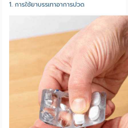
1. การใช้ยาบรรเทาอาการปวด