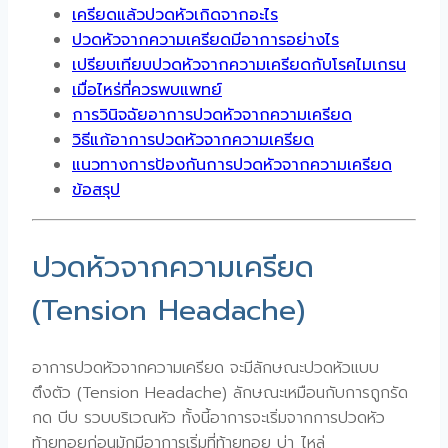
เครียดแล้วปวดหัวเกิดจากอะไร
ปวดหัวจากความเครียดมีอาการอย่างไร
เปรียบเทียบปวดหัวจากความเครียดกับโรคไมเกรน
เมื่อไหร่ที่ควรพบแพทย์
การวินิจฉัยอาการปวดหัวจากความเครียด
วิธีแก้อาการปวดหัวจากความเครียด
แนวทางการป้องกันการปวดหัวจากความเครียด
ข้อสรุป
ปวดหัวจากความเครียด
(Tension Headache)
อาการปวดหัวจากความเครียด จะมีลักษณะปวดหัวแบบ
ตึงตัว (Tension Headache) ลักษณะเหมือนกับการถูกรัด
กด บีบ รวบบริเวณหัว ทั้งนี้อาการจะเริ่มจากการปวดหัว
ท้ายทอยก่อนมักมีอาการเริ่มที่ท้ายทอย บ่า ไหล่