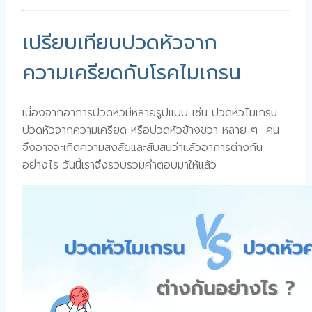
เปรียบเทียบปวดหัวจาก
ความเครียดกับโรคไมเกรน
เนื่องจากอาการปวดหัวมีหลายรูปแบบ เช่น ปวดหัวไมเกรน
ปวดหัวจากความเครียด หรือปวดหัวข้างขวา หลาย ๆ คน
จึงอาจจะเกิดความสงสัยและสับสนว่าแล้วอาการต่างกัน
อย่างไร วันนี้เราจึงรวบรวมคำตอบมาให้แล้ว