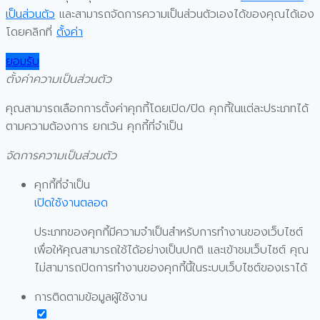
เป็นส่วนตัว
และสามารถจัดการความเป็นส่วนตัวเองได้ของคุณได้เอง
โดยคลิกที่
ตั้งค่า
ยอมรับ
ตั้งค่าความเป็นส่วนตัว
คุณสามารถเลือกการตั้งค่าคุกกี้โดยเปิด/ปิด คุกกี้ในแต่ละประเภทได้
ตามความต้องการ ยกเว้น คุกกี้ที่จำเป็น
จัดการความเป็นส่วนตัว
คุกกี้ที่จำเป็น
เปิดใช้งานตลอด
ประเภทของคุกกี้มีความจำเป็นสำหรับการทำงานของเว็บไซต์
เพื่อให้คุณสามารถใช้ได้อย่างเป็นปกติ และเข้าชมเว็บไซต์ คุณ
ไม่สามารถปิดการทำงานของคุกกี้นี้ในระบบเว็บไซต์ของเราได้
การติดตามข้อมูลผู้ใช้งาน