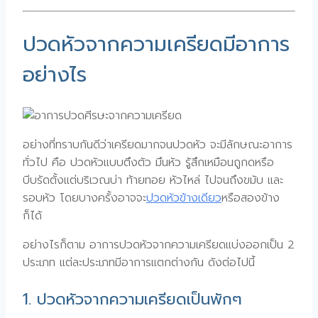
ปวดหัวจากความเครียดมีอาการ
อย่างไร
อย่างที่ทราบกันดีว่าเครียดมากจนปวดหัว จะมีลักษณะอาการ
ทั่วไป คือ ปวดหัวแบบตึงตัว มึนหัว รู้สึกเหมือนถูกดหรือ
บีบรัดตั้งแต่บริเวณบ่า ท้ายทอย หัวไหล่ ไปจนถึงขมับ และ
รอบหัว โดยบางครั้งอาจจะ
ปวดหัวข้างเดียว
หรือสองข้าง
ก็ได้
อย่างไรก็ตาม อาการปวดหัวจากความเครียดแบ่งออกเป็น 2
ประเภท แต่ละประเภทมีอาการแตกต่างกัน ดังต่อไปนี้
1. ปวดหัวจากความเครียดเป็นพักๆ